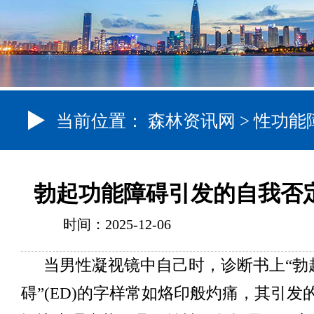
当前位置：
森林资讯网
>
性功能
勃起功能障碍引发的自我否
时间：2025-12-06
当男性凝视镜中自己时，诊断书上“勃
碍”(ED)的字样常如烙印般灼痛，其引发