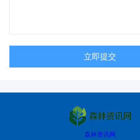
立即提交
森林资讯网