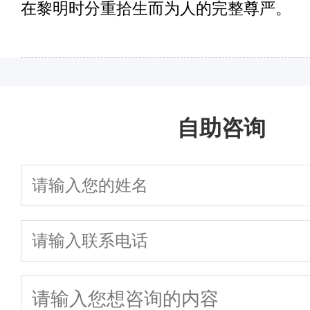
在黎明时分重拾生而为人的完整尊严。
自助咨询