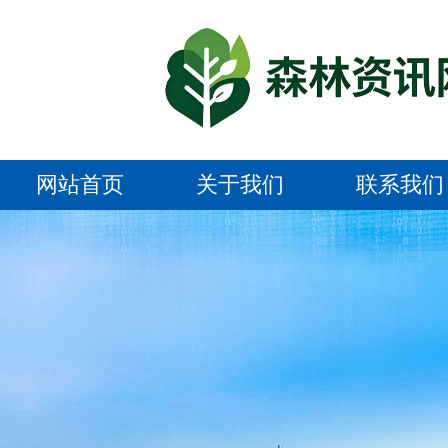
网站首页
关于我们
联系我们