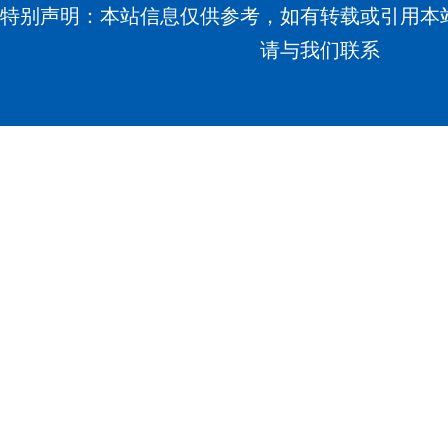
特别声明：本站信息仅供参考，如有转载或引用本
请与我们联系