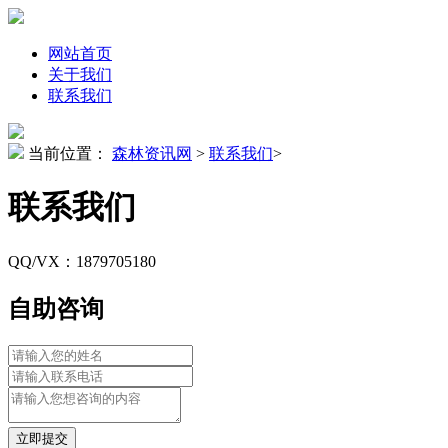
网站首页
关于我们
联系我们
当前位置：
森林资讯网
>
联系我们
>
联系我们
QQ/VX：1879705180
自助咨询
立即提交