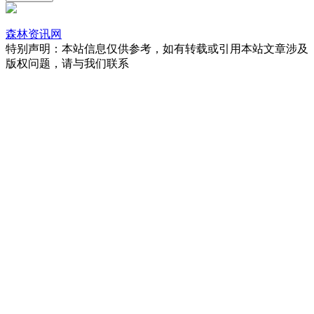
森林资讯网
特别声明：本站信息仅供参考，如有转载或引用本站文章涉及
版权问题，请与我们联系