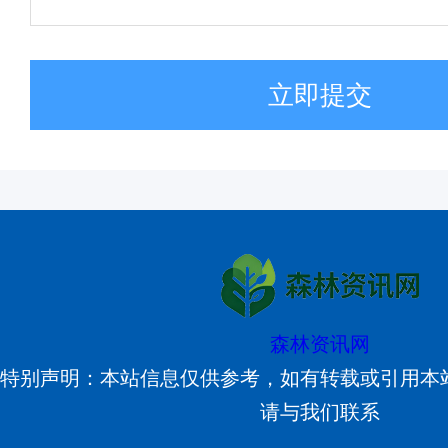
立即提交
森林资讯网
特别声明：本站信息仅供参考，如有转载或引用本
请与我们联系