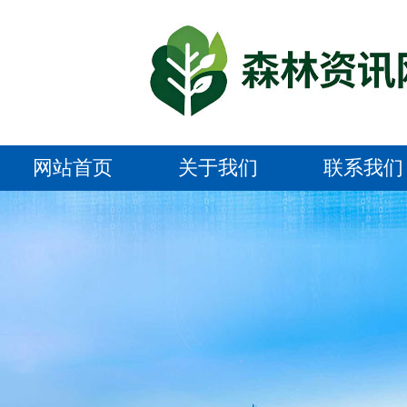
网站首页
关于我们
联系我们