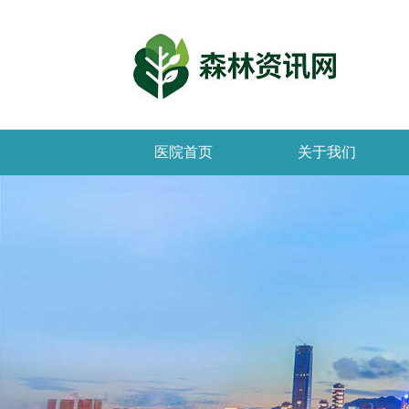
医院首页
关于我们