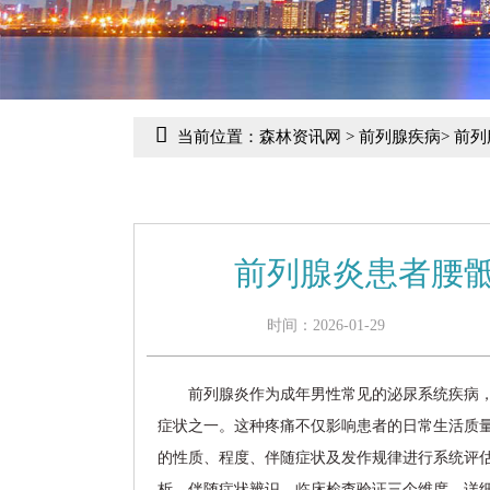
当前位置：
森林资讯网
>
前列腺疾病
>
前列
前列腺炎患者腰
时间：2026-01-29
前列腺炎作为成年男性常见的泌尿系统疾病
症状之一。这种疼痛不仅影响患者的日常生活质
的性质、程度、伴随症状及发作规律进行系统评
析、伴随症状辨识、临床检查验证三个维度，详