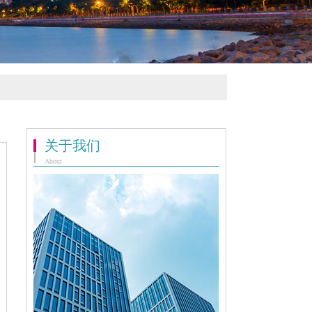
关于我们
About