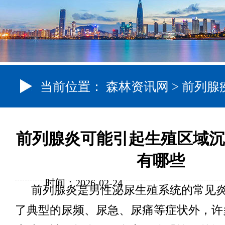
当前位置：
森林资讯网
>
前列腺
前列腺炎可能引起生殖区域沉
有哪些
时间：2026-02-24
前列腺炎是男性泌尿生殖系统的常见
了典型的尿频、尿急、尿痛等症状外，许