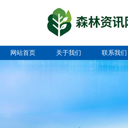
网站首页
关于我们
联系我们