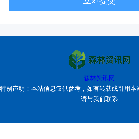
立即提交
森林资讯网
特别声明：本站信息仅供参考，如有转载或引用本
请与我们联系