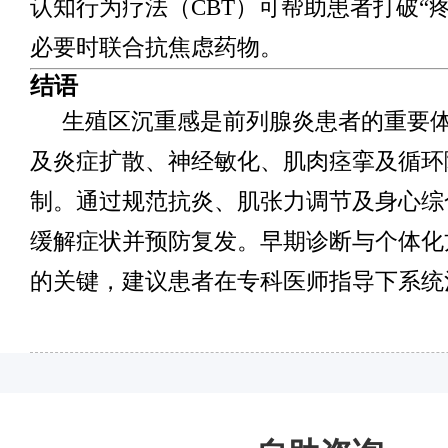
认知行为疗法（CBT）可帮助患者打破“疼
必要时联合抗焦虑药物。
结语
生殖区沉重感是前列腺炎患者的重要
及炎症扩散、神经敏化、肌肉痉挛及循环
制。通过规范抗炎、肌张力调节及身心综
缓解症状并预防复发。早期诊断与个体化
的关键，建议患者在专科医师指导下系统