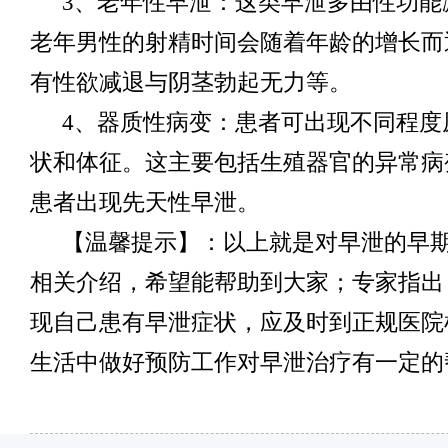
3、老年性早泄：这类早泄多由性功能
老年男性的射精时间会随着年龄的增长而
有性欲减退与阴茎勃起无力等。
4、器质性病变：患者可出现不同程度
状和体征。这主要包括生殖器官的异常病
患者出现先天性早泄。
【温馨提示】：以上就是对早泄的早
相关介绍，希望能帮助到大家；专家指出
现自己患有早泄症状，应及时到正规医院
生活中做好预防工作对早泄治疗有一定的