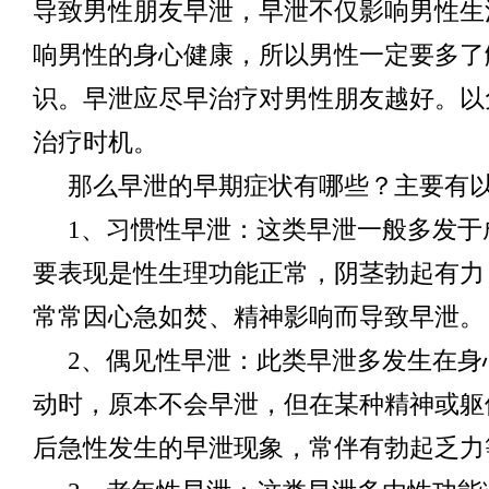
导致男性朋友早泄，早泄不仅影响男性生
响男性的身心健康，所以男性一定要多了
识。早泄应尽早治疗对男性朋友越好。以
治疗时机。
那么早泄的早期症状有哪些？主要有
1、习惯性早泄：这类早泄一般多发于
要表现是性生理功能正常，阴茎勃起有力
常常因心急如焚、精神影响而导致早泄。
2、偶见性早泄：此类早泄多发生在身
动时，原本不会早泄，但在某种精神或躯
后急性发生的早泄现象，常伴有勃起乏力