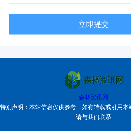
立即提交
森林资讯网
特别声明：本站信息仅供参考，如有转载或引用本
请与我们联系