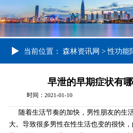
当前位置：
森林资讯网
>
性功能
早泄的早期症状有哪
时间：2021-01-10
随着生活节奏的加快，男性朋友的生
大。导致很多男性在性生活也变的很快，