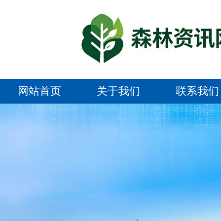
网站首页
关于我们
联系我们