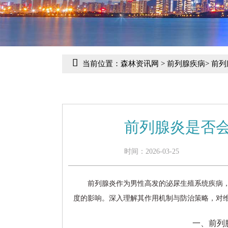
当前位置：
森林资讯网
>
前列腺疾病
>
前列
前列腺炎是否
时间：2026-03-25
前列腺炎作为男性高发的泌尿生殖系统疾病
度的影响。深入理解其作用机制与防治策略，对
一、前列