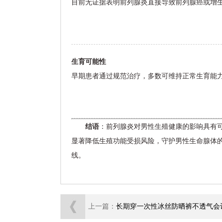
目前无证据表明前列腺炎直接导致前列腺癌或增
生育可能性
早期患者通过规范治疗，多数可维持正常生育能
结语
：前列腺炎对男性生殖健康的影响具有
显著降低生殖功能受损风险，守护男性生命腺体
线。
上一篇：
长期穿一次性冰丝防晒裤不透气会