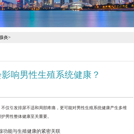
腺炎
>
会影响男性生殖系统健康？
，不仅引发排尿不适和局部疼痛，更可能对男性生殖系统健康产生多维
维护男性整体健康至关重要。
腺功能与生殖健康的紧密关联