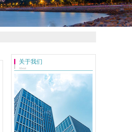
关于我们
About