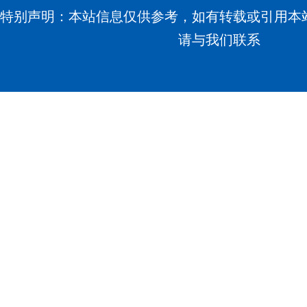
特别声明：本站信息仅供参考，如有转载或引用本
请与我们联系