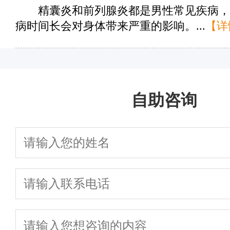
精囊炎和前列腺炎都是男性常见疾病，
病时间长会对身体带来严重的影响。...
【详
自助咨询