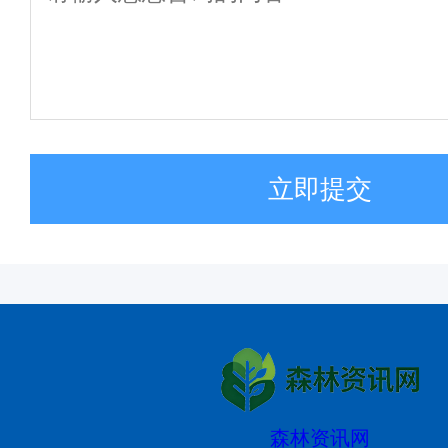
立即提交
森林资讯网