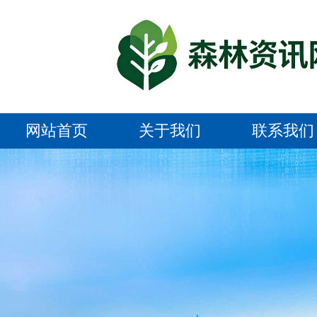
网站首页
关于我们
联系我们