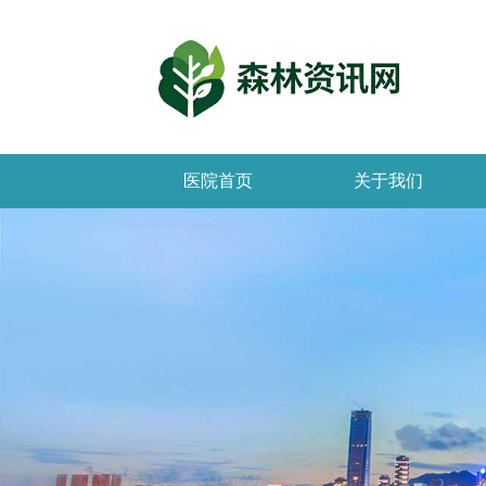
医院首页
关于我们