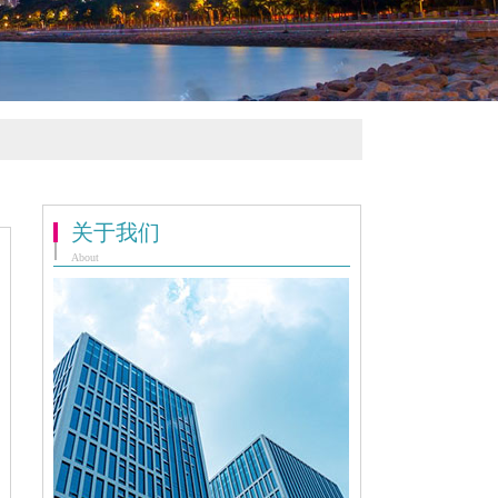
关于我们
About