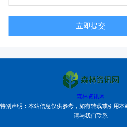
立即提交
森林资讯网
特别声明：本站信息仅供参考，如有转载或引用本
请与我们联系