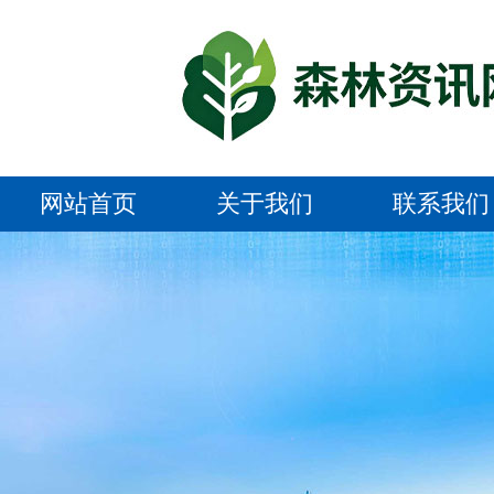
网站首页
关于我们
联系我们