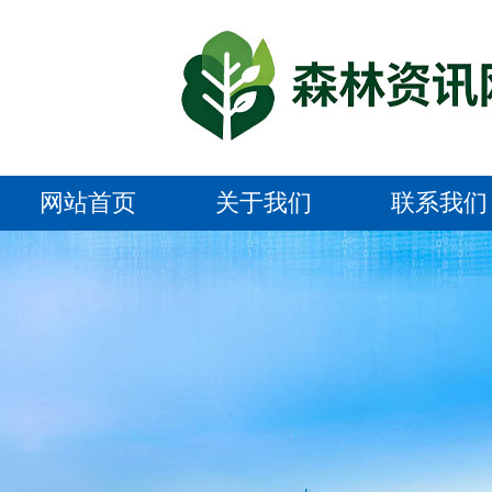
网站首页
关于我们
联系我们