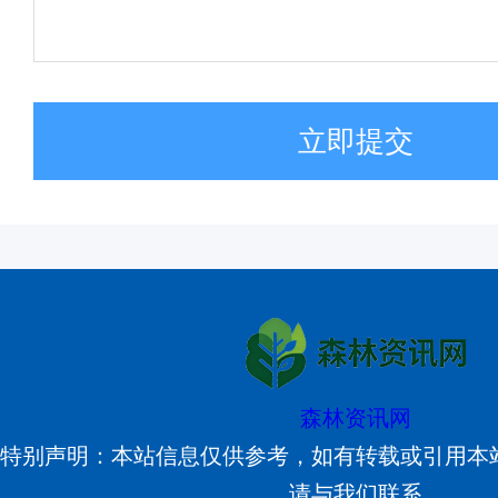
立即提交
森林资讯网
特别声明：本站信息仅供参考，如有转载或引用本
请与我们联系