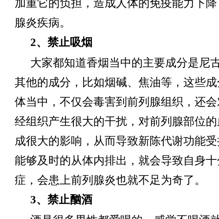
加重它的负担，造成人体的免疫能力下降
腺炎疾病。
2、禁止吸烟
大家都知道香烟当中的主要成分是尼
其他的成分，比如烟碱、焦油等，这些成
体当中，不仅会毒害到前列腺组织，还会
经组织产生很大的干扰，对前列腺部位的
成很大的影响，从而导致新陈代谢功能受
能够及时的从体内排出，就会导致自身十
症，会患上前列腺炎也就不足为奇了。
3、禁止酗酒