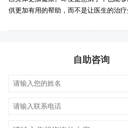
供更加有用的帮助，而不是让医生的治疗
自助咨询