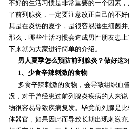
不好的生活习惯是非常重要的一个因素，
了前列腺炎，一定要注意改正自己的不好
其是在炎热的夏季，是很容易滋生细菌并
那么，哪些生活习惯会造成男性朋友患上
下来就为大家进行简单的介绍。
男人夏季怎么预防前列腺炎？做好这3
1、少食辛辣刺激的食物
多食辛辣刺激的食物，会导致组织血
况，对于曾经患过前列腺炎疾病的人来说
物很容易导致疾病复发。毕竟前列腺是比
体器官，如果因此而导致长期出现刺激充