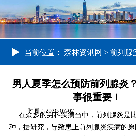
当前位置：
森林资讯网
>
前列腺
男人夏季怎么预防前列腺炎？
事很重要！
时间：2020-07-02
在众多的男科疾病当中，前列腺炎是
种，据研究，导致患上前列腺炎疾病的原