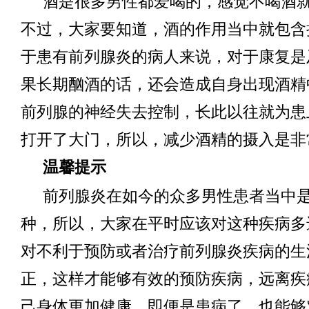
酒是很多男性都爱喝的，感觉不喝酒
不过，大家要知道，酒的作用当中就包含
于患有前列腺炎的病人来说，对于康复是
果长期酗酒的话，还会造成自身出现酒精
前列腺的神经失去控制，长此以往就为患
打开了大门，所以，减少酒精的摄入是非
温馨提示
前列腺炎在如今的众多男性患者当中
种，所以，大家在平时应该对这种疾病多
对不利于预防或者治疗前列腺炎疾病的生
正，这样才能够有效的预防疾病，远离疾
己身体更加健康。即便是患病了，也能够