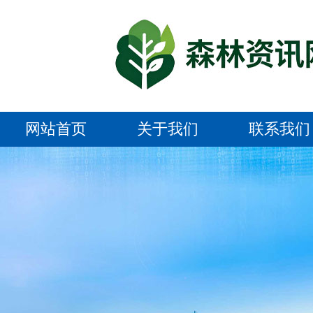
网站首页
关于我们
联系我们