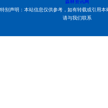
森林资讯网
特别声明：本站信息仅供参考，如有转载或引用本
请与我们联系