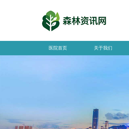
医院首页
关于我们