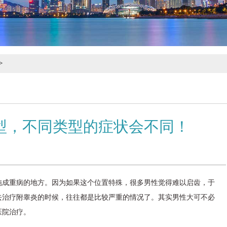
>
型，不同类型的症状会不同！
拖成重病的地方。因为如果这个位置特殊，很多男性觉得难以启齿，于
去治疗附睾炎的时候，往往都是比较严重的情况了。其实男性大可不必
医院治疗。