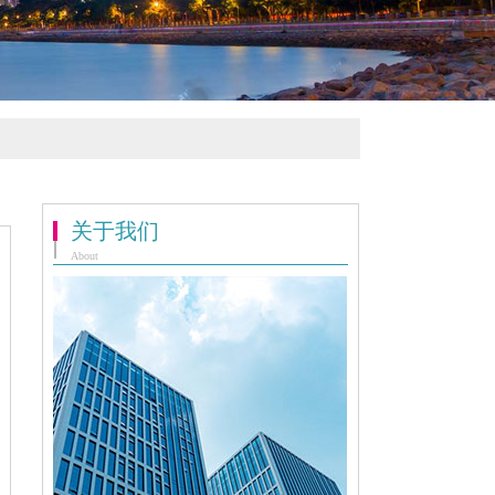
关于我们
About