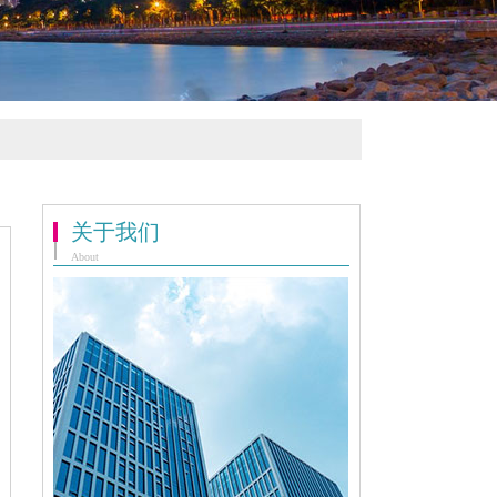
关于我们
About