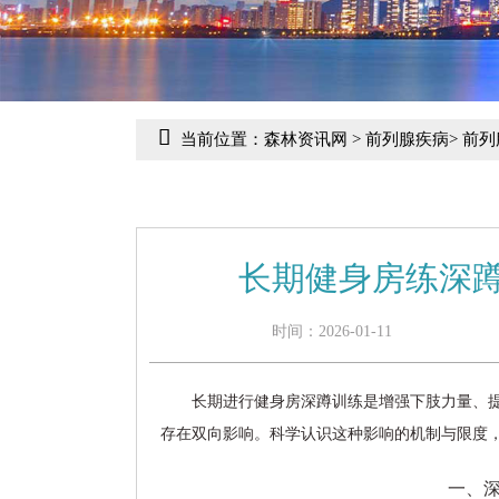
当前位置：
森林资讯网
>
前列腺疾病
>
前列
长期健身房练深
时间：2026-01-11
长期进行健身房深蹲训练是增强下肢力量、
存在双向影响。科学认识这种影响的机制与限度
一、