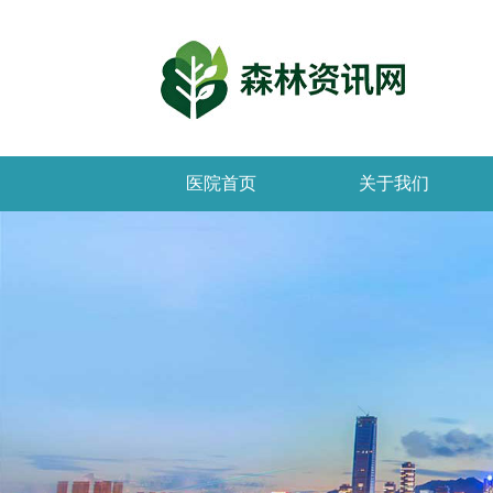
医院首页
关于我们